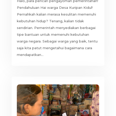
Halo, para pencari pengayoman pemerintahan!
Pendahuluan Hai warga Desa Kuripan Kidul!
Pernahkah kalian merasa kesulitan memenuhi
kebutuhan hidup? Tenang, kalian tidak
sendirian. Pemerintah menyediakan berbagai
tipe bantuan untuk memenuhi kebutuhan
warga negara. Sebagai warga yang baik, tentu
saja kita patut mengetahui bagaimana cara
mendapatkan...