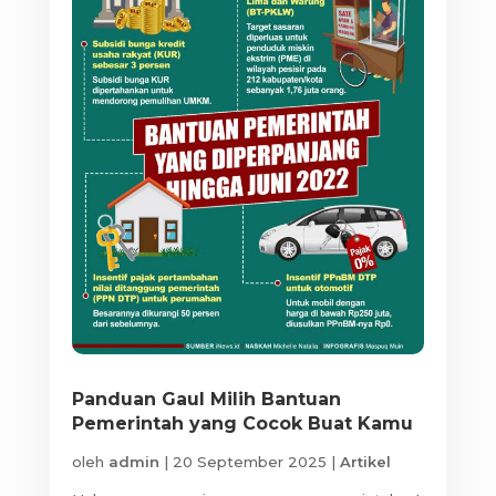
Panduan Gaul Milih Bantuan
Pemerintah yang Cocok Buat Kamu
oleh
admin
|
20 September 2025
|
Artikel