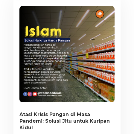
Atasi Krisis Pangan di Masa
Pandemi: Solusi Jitu untuk Kuripan
Kidul