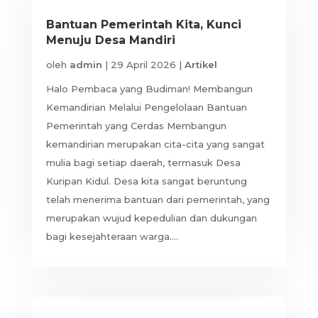
Bantuan Pemerintah Kita, Kunci
Menuju Desa Mandiri
oleh
admin
|
29 April 2026
|
Artikel
Halo Pembaca yang Budiman! Membangun
Kemandirian Melalui Pengelolaan Bantuan
Pemerintah yang Cerdas Membangun
kemandirian merupakan cita-cita yang sangat
mulia bagi setiap daerah, termasuk Desa
Kuripan Kidul. Desa kita sangat beruntung
telah menerima bantuan dari pemerintah, yang
merupakan wujud kepedulian dan dukungan
bagi kesejahteraan warga....