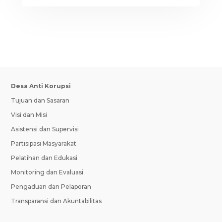
Desa Anti Korupsi
Tujuan dan Sasaran
Visi dan Misi
Asistensi dan Supervisi
Partisipasi Masyarakat
Pelatihan dan Edukasi
Monitoring dan Evaluasi
Pengaduan dan Pelaporan
Transparansi dan Akuntabilitas