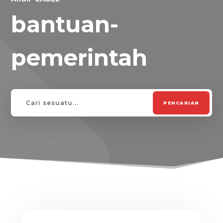
bantuan-
pemerintah