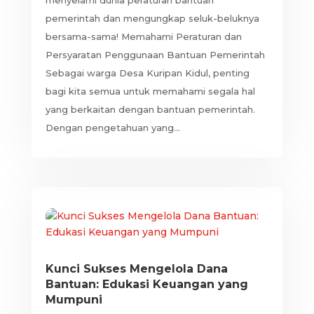
pemerintah dan mengungkap seluk-beluknya
bersama-sama! Memahami Peraturan dan
Persyaratan Penggunaan Bantuan Pemerintah
Sebagai warga Desa Kuripan Kidul, penting
bagi kita semua untuk memahami segala hal
yang berkaitan dengan bantuan pemerintah.
Dengan pengetahuan yang...
Kunci Sukses Mengelola Dana
Bantuan: Edukasi Keuangan yang
Mumpuni