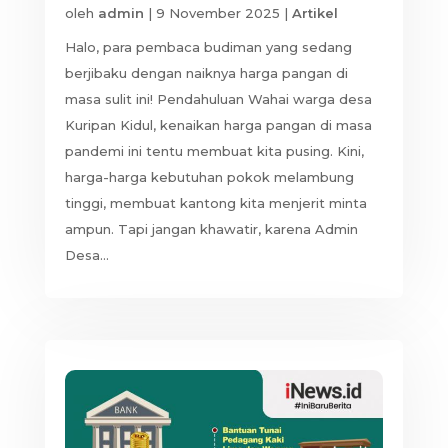
oleh
admin
|
9 November 2025
|
Artikel
Halo, para pembaca budiman yang sedang
berjibaku dengan naiknya harga pangan di
masa sulit ini! Pendahuluan Wahai warga desa
Kuripan Kidul, kenaikan harga pangan di masa
pandemi ini tentu membuat kita pusing. Kini,
harga-harga kebutuhan pokok melambung
tinggi, membuat kantong kita menjerit minta
ampun. Tapi jangan khawatir, karena Admin
Desa...