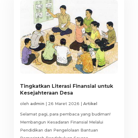
Tingkatkan Literasi Finansial untuk
Kesejahteraan Desa
oleh
admin
|
26 Maret 2026
|
Artikel
Selamat pagi, para pembaca yang budiman!
Membangun Kesadaran Finansial Melalui
Pendidikan dan Pengelolaan Bantuan
Pemerintah Pendahuluan Source