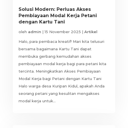
Solusi Modern: Perluas Akses
Pembiayaan Modal Kerja Petani
dengan Kartu Tani
oleh
admin
|
15 November 2025
|
Artikel
Halo, para pembaca kreatif! Mari kita telusuri
bersama bagaimana Kartu Tani dapat
membuka gerbang kemudahan akses
pembiayaan modal kerja bagi para petani kita
tercinta. Meningkatkan Akses Pembiayaan
Modal Kerja bagi Petani dengan Kartu Tani
Halo warga desa Kuripan Kidul, apakah Anda
seorang petani yang kesulitan mengakses
modal kerja untuk...