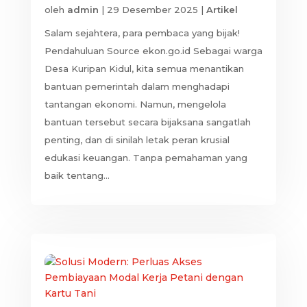
oleh
admin
|
29 Desember 2025
|
Artikel
Salam sejahtera, para pembaca yang bijak!
Pendahuluan Source ekon.go.id Sebagai warga
Desa Kuripan Kidul, kita semua menantikan
bantuan pemerintah dalam menghadapi
tantangan ekonomi. Namun, mengelola
bantuan tersebut secara bijaksana sangatlah
penting, dan di sinilah letak peran krusial
edukasi keuangan. Tanpa pemahaman yang
baik tentang...