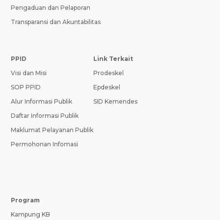
Pengaduan dan Pelaporan
Transparansi dan Akuntabilitas
PPID
Link Terkait
Visi dan Misi
Prodeskel
SOP PPID
Epdeskel
Alur Informasi Publik
SID Kemendes
Daftar Informasi Publik
Maklumat Pelayanan Publik
Permohonan Infomasi
Program
Kampung KB