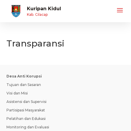
Kuripan Kidul
Kab. Cilacap
Transparansi
Desa Anti Korupsi
Tujuan dan Sasaran
Visi dan Misi
Asistensi dan Supervisi
Partisipasi Masyarakat
Pelatihan dan Edukasi
Monitoring dan Evaluasi