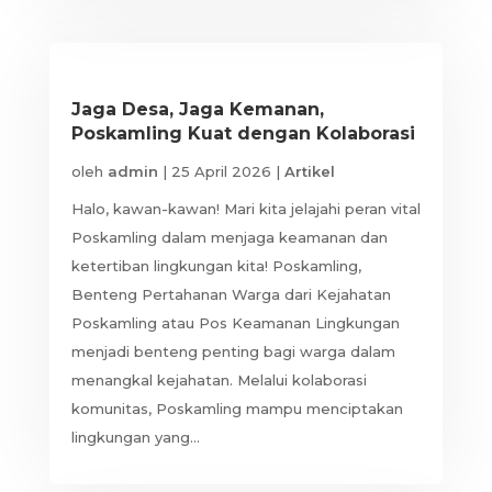
Jaga Desa, Jaga Kemanan,
Poskamling Kuat dengan Kolaborasi
oleh
admin
|
25 April 2026
|
Artikel
Halo, kawan-kawan! Mari kita jelajahi peran vital
Poskamling dalam menjaga keamanan dan
ketertiban lingkungan kita! Poskamling,
Benteng Pertahanan Warga dari Kejahatan
Poskamling atau Pos Keamanan Lingkungan
menjadi benteng penting bagi warga dalam
menangkal kejahatan. Melalui kolaborasi
komunitas, Poskamling mampu menciptakan
lingkungan yang...