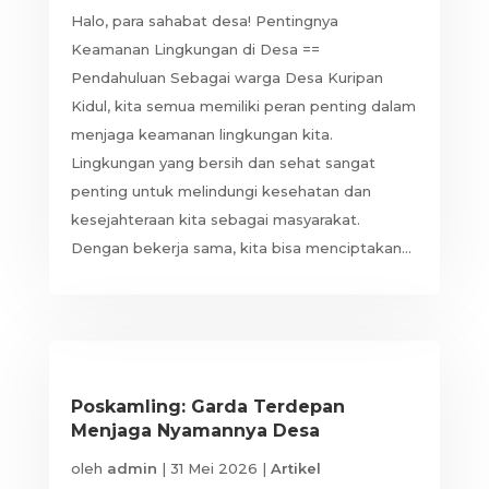
Halo, para sahabat desa! Pentingnya
Keamanan Lingkungan di Desa ==
Pendahuluan Sebagai warga Desa Kuripan
Kidul, kita semua memiliki peran penting dalam
menjaga keamanan lingkungan kita.
Lingkungan yang bersih dan sehat sangat
penting untuk melindungi kesehatan dan
kesejahteraan kita sebagai masyarakat.
Dengan bekerja sama, kita bisa menciptakan...
Poskamling: Garda Terdepan
Menjaga Nyamannya Desa
oleh
admin
|
31 Mei 2026
|
Artikel