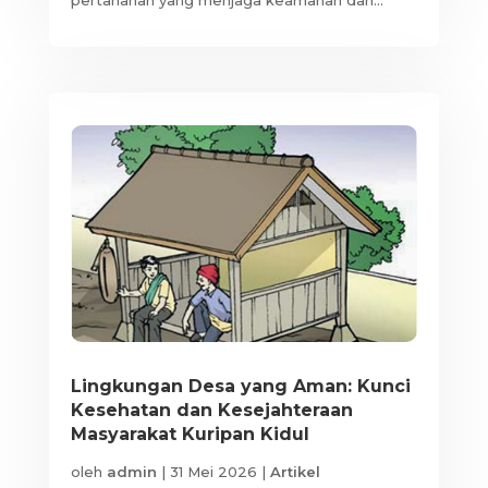
Lingkungan Desa yang Aman: Kunci
Kesehatan dan Kesejahteraan
Masyarakat Kuripan Kidul
oleh
admin
|
31 Mei 2026
|
Artikel