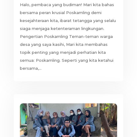
Halo, pembaca yang budiman! Mari kita bahas
bersama peran krusial Poskamling demi
kesejahteraan kita, ibarat tetangga yang selalu
siaga menjaga ketenteraman lingkungan.
Pengertian Poskamling Teman-teman warga
desa yang saya kasihi, Mari kita membahas
topik penting yang menjadi perhatian kita
semua: Poskamling. Seperti yang kita ketahui
bersama,...