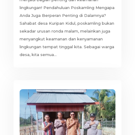
lingkungan! Pendahuluan Poskamling Mengapa
Anda Juga Berperan Penting di Dalamnya?
Sahabat desa Kuripan Kidul, poskamling bukan
sekadar urusan ronda malam, melainkan juga
menyangkut keamanan dan kenyamanan
lingkungan tempat tinggal kita. Sebagai warga
desa, kita semua...