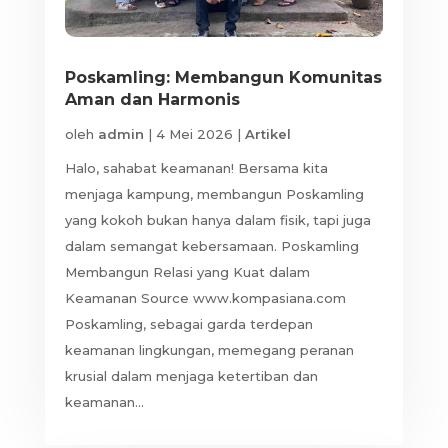
Poskamling: Membangun Komunitas
Aman dan Harmonis
oleh
admin
|
4 Mei 2026
|
Artikel
Halo, sahabat keamanan! Bersama kita
menjaga kampung, membangun Poskamling
yang kokoh bukan hanya dalam fisik, tapi juga
dalam semangat kebersamaan. Poskamling
Membangun Relasi yang Kuat dalam
Keamanan Source www.kompasiana.com
Poskamling, sebagai garda terdepan
keamanan lingkungan, memegang peranan
krusial dalam menjaga ketertiban dan
keamanan...