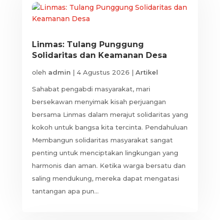
Linmas: Tulang Punggung
Solidaritas dan Keamanan Desa
oleh
admin
|
4 Agustus 2026
|
Artikel
Sahabat pengabdi masyarakat, mari
bersekawan menyimak kisah perjuangan
bersama Linmas dalam merajut solidaritas yang
kokoh untuk bangsa kita tercinta. Pendahuluan
Membangun solidaritas masyarakat sangat
penting untuk menciptakan lingkungan yang
harmonis dan aman. Ketika warga bersatu dan
saling mendukung, mereka dapat mengatasi
tantangan apa pun...