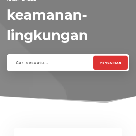
keamanan-
lingkungan