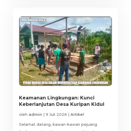
Keamanan Lingkungan: Kunci
Keberlanjutan Desa Kuripan Kidul
oleh
admin
|
9 Juli 2026
|
Artikel
Selamat datang, kawan-kawan pejuang