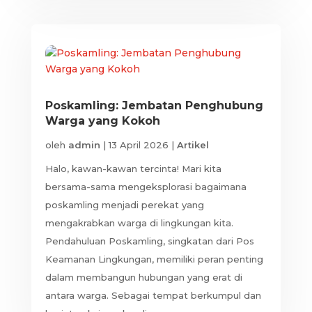
Poskamling: Jembatan Penghubung
Warga yang Kokoh
oleh
admin
|
13 April 2026
|
Artikel
Halo, kawan-kawan tercinta! Mari kita
bersama-sama mengeksplorasi bagaimana
poskamling menjadi perekat yang
mengakrabkan warga di lingkungan kita.
Pendahuluan Poskamling, singkatan dari Pos
Keamanan Lingkungan, memiliki peran penting
dalam membangun hubungan yang erat di
antara warga. Sebagai tempat berkumpul dan