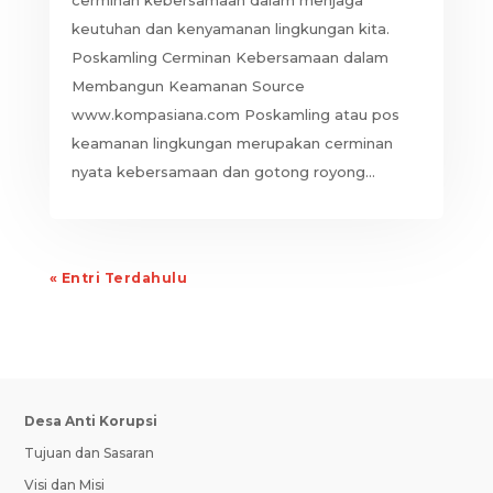
keutuhan dan kenyamanan lingkungan kita.
Poskamling Cerminan Kebersamaan dalam
Membangun Keamanan Source
www.kompasiana.com Poskamling atau pos
keamanan lingkungan merupakan cerminan
nyata kebersamaan dan gotong royong...
« Entri Terdahulu
Desa Anti Korupsi
Tujuan dan Sasaran
Visi dan Misi