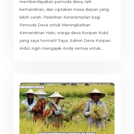
memberdayakan pemuda desa, raih
kemandirian, dan ciptakan masa depan yang
lebih cerah. Pelatihan Keterampilan bagi
Pemuda Desa untuk Meningkatkan
Kemandirian Halo, warga desa Kuripan Kidul
yang saya hormati! Saya, Admin Desa Kuripan
Kidul, ingin mengajak Anda semua untuk...