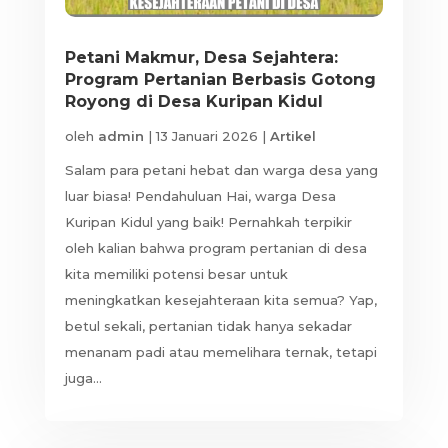
Petani Makmur, Desa Sejahtera:
Program Pertanian Berbasis Gotong
Royong di Desa Kuripan Kidul
oleh
admin
|
13 Januari 2026
|
Artikel
Salam para petani hebat dan warga desa yang
luar biasa! Pendahuluan Hai, warga Desa
Kuripan Kidul yang baik! Pernahkah terpikir
oleh kalian bahwa program pertanian di desa
kita memiliki potensi besar untuk
meningkatkan kesejahteraan kita semua? Yap,
betul sekali, pertanian tidak hanya sekadar
menanam padi atau memelihara ternak, tetapi
juga...