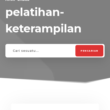
pelatihan-
keterampilan