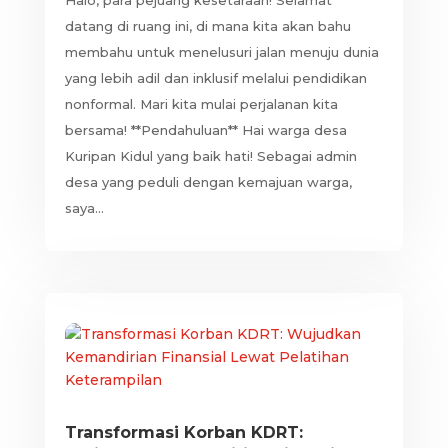
Halo, para pejuang kesetaraan! Selamat
datang di ruang ini, di mana kita akan bahu
membahu untuk menelusuri jalan menuju dunia
yang lebih adil dan inklusif melalui pendidikan
nonformal. Mari kita mulai perjalanan kita
bersama! **Pendahuluan** Hai warga desa
Kuripan Kidul yang baik hati! Sebagai admin
desa yang peduli dengan kemajuan warga,
saya...
Transformasi Korban KDRT: