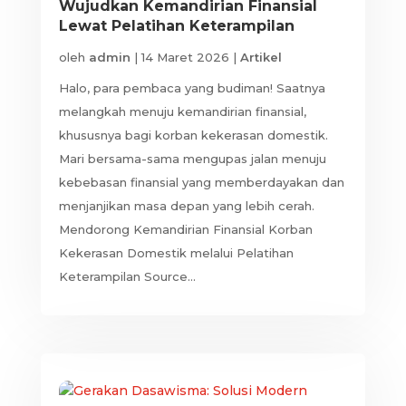
Wujudkan Kemandirian Finansial
Lewat Pelatihan Keterampilan
oleh
admin
|
14 Maret 2026
|
Artikel
Halo, para pembaca yang budiman! Saatnya
melangkah menuju kemandirian finansial,
khususnya bagi korban kekerasan domestik.
Mari bersama-sama mengupas jalan menuju
kebebasan finansial yang memberdayakan dan
menjanjikan masa depan yang lebih cerah.
Mendorong Kemandirian Finansial Korban
Kekerasan Domestik melalui Pelatihan
Keterampilan Source...