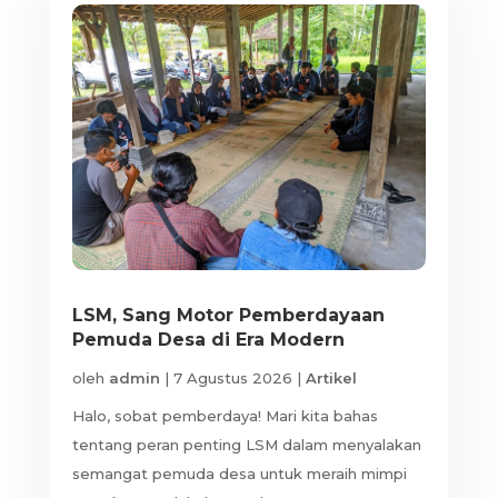
LSM, Sang Motor Pemberdayaan
Pemuda Desa di Era Modern
oleh
admin
|
7 Agustus 2026
|
Artikel
Halo, sobat pemberdaya! Mari kita bahas
tentang peran penting LSM dalam menyalakan
semangat pemuda desa untuk meraih mimpi