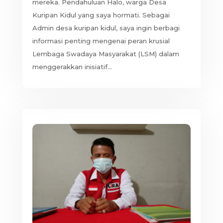
mereka. Pendahuluan Halo, warga Desa
Kuripan Kidul yang saya hormati. Sebagai
Admin desa kuripan kidul, saya ingin berbagi
informasi penting mengenai peran krusial
Lembaga Swadaya Masyarakat (LSM) dalam
menggerakkan inisiatif...