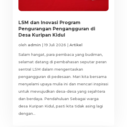
LSM dan Inovasi Program
Pengurangan Pengangguran di
Desa Kuripan Kidul
oleh
admin
|
19 Juli 2026
|
Artikel
Salam hangat, para pembaca yang budiman,
selamat datang di pembahasan seputar peran
sentral LSM dalam mengentaskan
pengangguran di pedesaan. Mari kita bersama
menyelami upaya mulia ini dan mencari inspirasi
untuk mewujudkan desa-desa yang sejahtera
dan berdaya. Pendahuluan Sebagai warga
desa Kuripan Kidul, pasti kita tidak asing lagi
dengan...