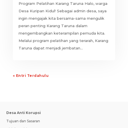
Program Pelatihan Karang Taruna Halo, warga
Desa Kuripan Kidul! Sebagai admin desa, saya
ingin mengajak kita bersama-sama mengulik
peran penting Karang Taruna dalam
mengembangkan keterampilan pemuda kita.
Melalui program pelatihan yang terarah, Karang
Taruna dapat menjadi jembatan...
« Entri Terdahulu
Desa Anti Korupsi
Tujuan dan Sasaran