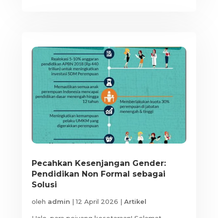
Pecahkan Kesenjangan Gender:
Pendidikan Non Formal sebagai
Solusi
oleh
admin
|
12 April 2026
|
Artikel