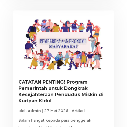
CATATAN PENTING! Program
Pemerintah untuk Dongkrak
Kesejahteraan Penduduk Miskin di
Kuripan Kidul
oleh
admin
|
27 Mei 2026
|
Artikel
Salam hangat kepada para penggerak