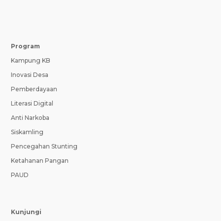
Program
Kampung KB
Inovasi Desa
Pemberdayaan
Literasi Digital
Anti Narkoba
Siskamling
Pencegahan Stunting
Ketahanan Pangan
PAUD
Kunjungi