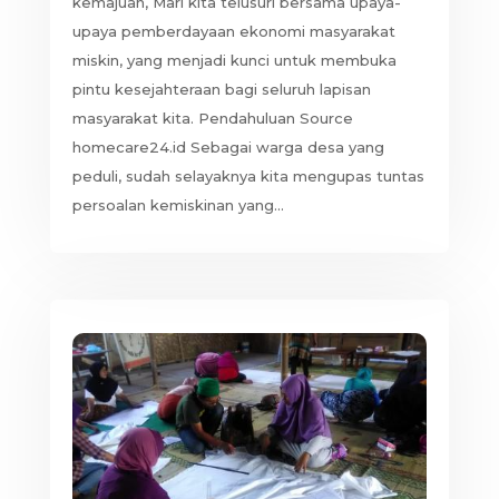
kemajuan, Mari kita telusuri bersama upaya-
upaya pemberdayaan ekonomi masyarakat
miskin, yang menjadi kunci untuk membuka
pintu kesejahteraan bagi seluruh lapisan
masyarakat kita. Pendahuluan Source
homecare24.id Sebagai warga desa yang
peduli, sudah selayaknya kita mengupas tuntas
persoalan kemiskinan yang...