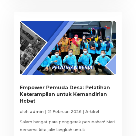
Empower Pemuda Desa: Pelatihan
Keterampilan untuk Kemandirian
Hebat
oleh
admin
|
21 Februari 2026
|
Artikel
Salam hangat para penggerak perubahan! Mari
bersama kita jalin langkah untuk