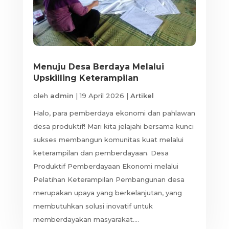
Menuju Desa Berdaya Melalui
Upskilling Keterampilan
oleh
admin
|
19 April 2026
|
Artikel
Halo, para pemberdaya ekonomi dan pahlawan
desa produktif! Mari kita jelajahi bersama kunci
sukses membangun komunitas kuat melalui
keterampilan dan pemberdayaan. Desa
Produktif Pemberdayaan Ekonomi melalui
Pelatihan Keterampilan Pembangunan desa
merupakan upaya yang berkelanjutan, yang
membutuhkan solusi inovatif untuk
memberdayakan masyarakat....