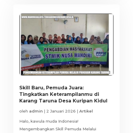
Skill Baru, Pemuda Juara:
Tingkatkan Keterampilanmu di
Karang Taruna Desa Kuripan Kidul
oleh
admin
|
2 Januari 2026
|
Artikel
Halo, kawula muda Indonesia!
Mengembangkan Skill Pemuda Melalui