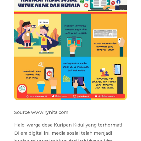
Source www.rynita.com
Halo, warga desa Kuripan Kidul yang terhormat!
Di era digital ini, media sosial telah menjadi