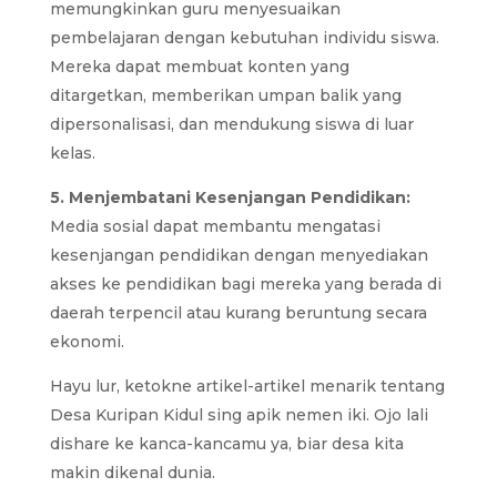
memungkinkan guru menyesuaikan
pembelajaran dengan kebutuhan individu siswa.
Mereka dapat membuat konten yang
ditargetkan, memberikan umpan balik yang
dipersonalisasi, dan mendukung siswa di luar
kelas.
5. Menjembatani Kesenjangan Pendidikan:
Media sosial dapat membantu mengatasi
kesenjangan pendidikan dengan menyediakan
akses ke pendidikan bagi mereka yang berada di
daerah terpencil atau kurang beruntung secara
ekonomi.
Hayu lur, ketokne artikel-artikel menarik tentang
Desa Kuripan Kidul sing apik nemen iki. Ojo lali
dishare ke kanca-kancamu ya, biar desa kita
makin dikenal dunia.