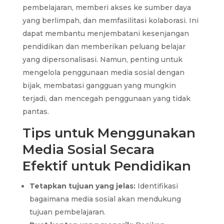
pembelajaran, memberi akses ke sumber daya
yang berlimpah, dan memfasilitasi kolaborasi. Ini
dapat membantu menjembatani kesenjangan
pendidikan dan memberikan peluang belajar
yang dipersonalisasi. Namun, penting untuk
mengelola penggunaan media sosial dengan
bijak, membatasi gangguan yang mungkin
terjadi, dan mencegah penggunaan yang tidak
pantas.
Tips untuk Menggunakan
Media Sosial Secara
Efektif untuk Pendidikan
Tetapkan tujuan yang jelas:
Identifikasi
bagaimana media sosial akan mendukung
tujuan pembelajaran.