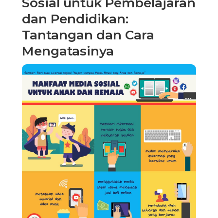
Sosial untuk Pembelajaran
dan Pendidikan:
Tantangan dan Cara
Mengatasinya