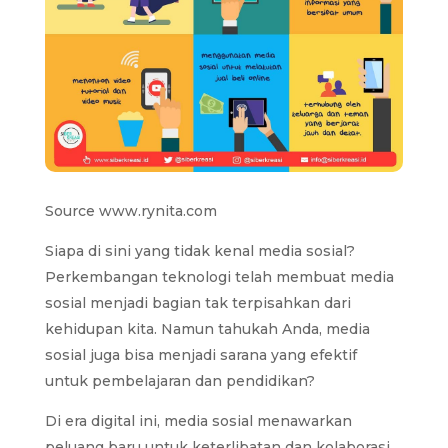
Source www.rynita.com
Siapa di sini yang tidak kenal media sosial?
Perkembangan teknologi telah membuat media
sosial menjadi bagian tak terpisahkan dari
kehidupan kita. Namun tahukah Anda, media
sosial juga bisa menjadi sarana yang efektif
untuk pembelajaran dan pendidikan?
Di era digital ini, media sosial menawarkan
peluang baru untuk keterlibatan dan kolaborasi