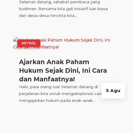
Selamat datang, sahabat pembaca yang
budiman. Bersama kita gali inisiatif luar biasa
dari desa-desa tercinta kita...
|
ARTIKEL
Ajarkan Anak Paham
Hukum Sejak Dini, Ini Cara
dan Manfaatnya!
Halo, para orang tua! Selamat datang di
5 Agu
perjalanan kita untuk mengeksplorasi cara
mengajarkan hukum pada anak-anak...