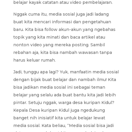
belajar kayak catatan atau video pembelajaran.
Nggak cuma itu, media sosial juga jadi ladang
buat kita mencari informasi dan pengetahuan
baru. Kita bisa follow akun-akun yang ngebahas
topik yang kita minati dan baca artikel atau
nonton video yang mereka posting. Sambil
rebahan aja, kita bisa nambah wawasan tanpa
harus keluar rumah.
Jadi, tunggu apa lagi? Yuk, manfaatin media sosial
dengan bijak buat belajar dan nambah ilmu! Kita
bisa jadikan media sosial ini sebagai teman
belajar yang selalu ada buat bantu kita jadi lebih
pintar. Setuju nggak, warga desa kuripan Kidul?
Kepala Desa kuripan Kidul juga ngedukung
banget nih inisiatif kita untuk belajar lewat
media sosial. Kata beliau, “Media sosial bisa jadi