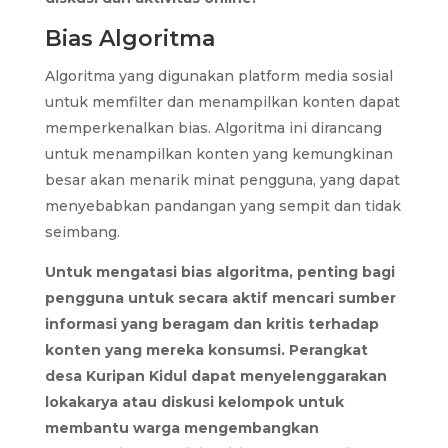
Bias Algoritma
Algoritma yang digunakan platform media sosial
untuk memfilter dan menampilkan konten dapat
memperkenalkan bias. Algoritma ini dirancang
untuk menampilkan konten yang kemungkinan
besar akan menarik minat pengguna, yang dapat
menyebabkan pandangan yang sempit dan tidak
seimbang.
Untuk mengatasi bias algoritma, penting bagi
pengguna untuk secara aktif mencari sumber
informasi yang beragam dan kritis terhadap
konten yang mereka konsumsi. Perangkat
desa Kuripan Kidul dapat menyelenggarakan
lokakarya atau diskusi kelompok untuk
membantu warga mengembangkan