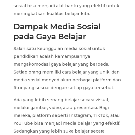
sosial bisa menjadi alat bantu yang efektif untuk
meningkatkan kualitas belajar kita.
Dampak Media Sosial
pada Gaya Belajar
Salah satu keunggulan media sosial untuk
pendidikan adalah kemampuannya
mengakomodasi gaya belajar yang berbeda.
Setiap orang memiliki cara belajar yang unik, dan
media sosial menyediakan berbagai platform dan
fitur yang sesuai dengan setiap gaya tersebut.
Ada yang lebih senang belajar secara visual,
melalui gambar, video, atau presentasi. Bagi
mereka, platform seperti Instagram, TikTok, atau
YouTube bisa menjadi media belajar yang efektif.
Sedangkan yang lebih suka belajar secara