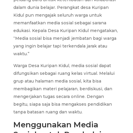
dalam dunia belajar. Perangkat desa Kuripan
Kidul pun mengajak seluruh warga untuk
memanfaatkan media sosial sebagai sarana
edukasi. Kepala Desa Kuripan Kidul mengatakan,
“Media sosial bisa menjadi jembatan bagi warga
yang ingin belajar tapi terkendala jarak atau
waktu.”
Warga Desa Kuripan Kidul, media sosial dapat
difungsikan sebagai ruang kelas virtual. Melalui
grup atau halaman media sosial, kita bisa
membagikan materi pelajaran, berdiskusi, dan
mengerjakan tugas secara online. Dengan
begitu, siapa saja bisa mengakses pendidikan
tanpa batasan ruang dan waktu.
Menggunakan Media