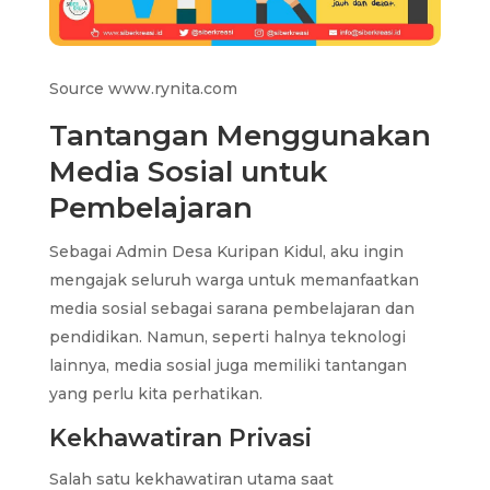
Source www.rynita.com
Tantangan Menggunakan
Media Sosial untuk
Pembelajaran
Sebagai Admin Desa Kuripan Kidul, aku ingin
mengajak seluruh warga untuk memanfaatkan
media sosial sebagai sarana pembelajaran dan
pendidikan. Namun, seperti halnya teknologi
lainnya, media sosial juga memiliki tantangan
yang perlu kita perhatikan.
Kekhawatiran Privasi
Salah satu kekhawatiran utama saat