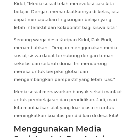
Kidul, “Media sosial telah merevolusi cara kita
belajar. Dengan memanfaatkannya di kelas, kita
dapat menciptakan lingkungan belajar yang
lebih interaktif dan kolaboratif bagi siswa kita.”
Seorang warga desa Kuripan Kidul, Pak Budi,
menambahkan, “Dengan menggunakan media
sosial, siswa dapat terhubung dengan teman
sekelas dari seluruh dunia. Ini mendorong
mereka untuk berpikir global dan
mengembangkan perspektif yang lebih luas.”
Media sosial menawarkan banyak sekali manfaat
untuk pembelajaran dan pendidikan. Jadi, mari
kita manfaatkan alat yang luar biasa ini untuk
meningkatkan kualitas pendidikan di desa kita!
Menggunakan Media