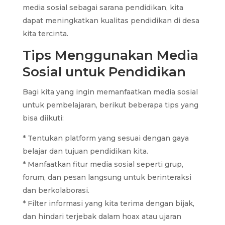
media sosial sebagai sarana pendidikan, kita
dapat meningkatkan kualitas pendidikan di desa
kita tercinta.
Tips Menggunakan Media
Sosial untuk Pendidikan
Bagi kita yang ingin memanfaatkan media sosial
untuk pembelajaran, berikut beberapa tips yang
bisa diikuti:
* Tentukan platform yang sesuai dengan gaya
belajar dan tujuan pendidikan kita.
* Manfaatkan fitur media sosial seperti grup,
forum, dan pesan langsung untuk berinteraksi
dan berkolaborasi.
* Filter informasi yang kita terima dengan bijak,
dan hindari terjebak dalam hoax atau ujaran