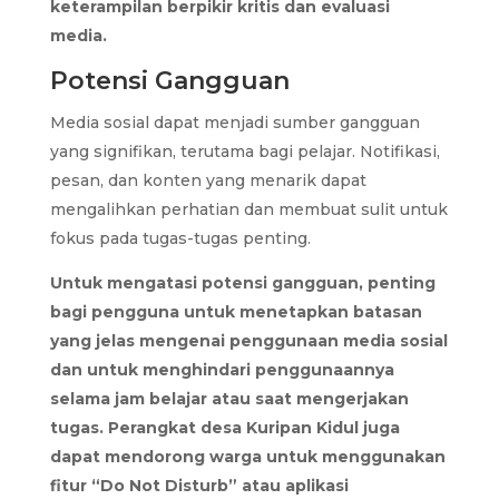
keterampilan berpikir kritis dan evaluasi
media.
Potensi Gangguan
Media sosial dapat menjadi sumber gangguan
yang signifikan, terutama bagi pelajar. Notifikasi,
pesan, dan konten yang menarik dapat
mengalihkan perhatian dan membuat sulit untuk
fokus pada tugas-tugas penting.
Untuk mengatasi potensi gangguan, penting
bagi pengguna untuk menetapkan batasan
yang jelas mengenai penggunaan media sosial
dan untuk menghindari penggunaannya
selama jam belajar atau saat mengerjakan
tugas. Perangkat desa Kuripan Kidul juga
dapat mendorong warga untuk menggunakan
fitur “Do Not Disturb” atau aplikasi