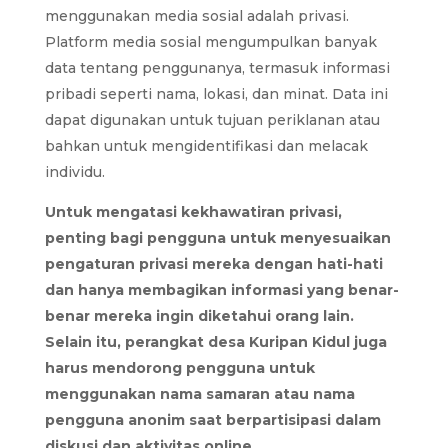
menggunakan media sosial adalah privasi.
Platform media sosial mengumpulkan banyak
data tentang penggunanya, termasuk informasi
pribadi seperti nama, lokasi, dan minat. Data ini
dapat digunakan untuk tujuan periklanan atau
bahkan untuk mengidentifikasi dan melacak
individu.
Untuk mengatasi kekhawatiran privasi,
penting bagi pengguna untuk menyesuaikan
pengaturan privasi mereka dengan hati-hati
dan hanya membagikan informasi yang benar-
benar mereka ingin diketahui orang lain.
Selain itu, perangkat desa Kuripan Kidul juga
harus mendorong pengguna untuk
menggunakan nama samaran atau nama
pengguna anonim saat berpartisipasi dalam
diskusi dan aktivitas online.