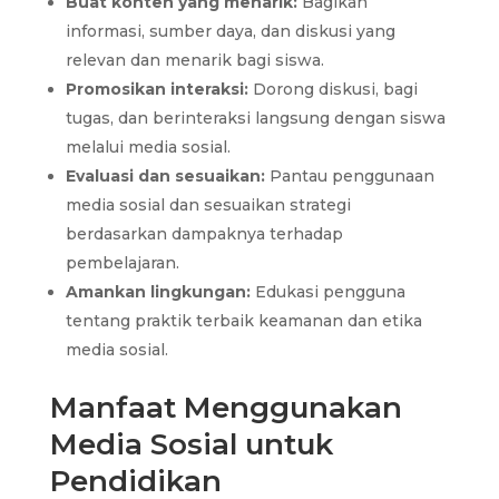
Buat konten yang menarik:
Bagikan
informasi, sumber daya, dan diskusi yang
relevan dan menarik bagi siswa.
Promosikan interaksi:
Dorong diskusi, bagi
tugas, dan berinteraksi langsung dengan siswa
melalui media sosial.
Evaluasi dan sesuaikan:
Pantau penggunaan
media sosial dan sesuaikan strategi
berdasarkan dampaknya terhadap
pembelajaran.
Amankan lingkungan:
Edukasi pengguna
tentang praktik terbaik keamanan dan etika
media sosial.
Manfaat Menggunakan
Media Sosial untuk
Pendidikan