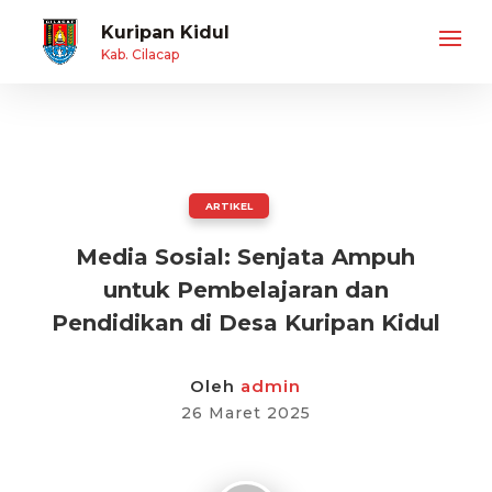
Kuripan Kidul
Kab. Cilacap
ARTIKEL
Media Sosial: Senjata Ampuh
untuk Pembelajaran dan
Pendidikan di Desa Kuripan Kidul
Oleh
admin
26 Maret 2025