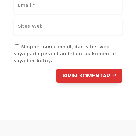
Simpan nama, email, dan situs web
saya pada peramban ini untuk komentar
saya berikutnya.
KIRIM KOMENTAR