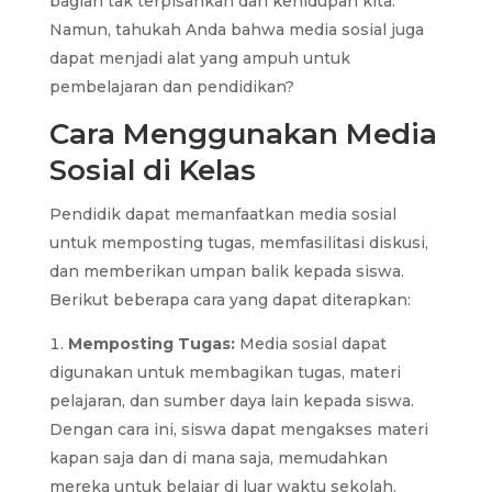
bagian tak terpisahkan dari kehidupan kita.
Namun, tahukah Anda bahwa media sosial juga
dapat menjadi alat yang ampuh untuk
pembelajaran dan pendidikan?
Cara Menggunakan Media
Sosial di Kelas
Pendidik dapat memanfaatkan media sosial
untuk memposting tugas, memfasilitasi diskusi,
dan memberikan umpan balik kepada siswa.
Berikut beberapa cara yang dapat diterapkan:
Memposting Tugas:
Media sosial dapat
digunakan untuk membagikan tugas, materi
pelajaran, dan sumber daya lain kepada siswa.
Dengan cara ini, siswa dapat mengakses materi
kapan saja dan di mana saja, memudahkan
mereka untuk belajar di luar waktu sekolah.