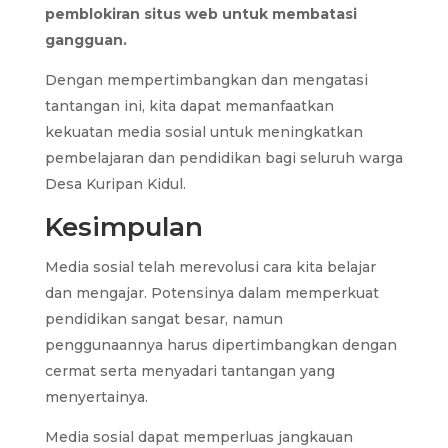
pemblokiran situs web untuk membatasi
gangguan.
Dengan mempertimbangkan dan mengatasi
tantangan ini, kita dapat memanfaatkan
kekuatan media sosial untuk meningkatkan
pembelajaran dan pendidikan bagi seluruh warga
Desa Kuripan Kidul.
Kesimpulan
Media sosial telah merevolusi cara kita belajar
dan mengajar. Potensinya dalam memperkuat
pendidikan sangat besar, namun
penggunaannya harus dipertimbangkan dengan
cermat serta menyadari tantangan yang
menyertainya.
Media sosial dapat memperluas jangkauan