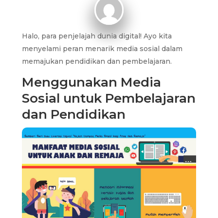
Halo, para penjelajah dunia digital! Ayo kita
menyelami peran menarik media sosial dalam
memajukan pendidikan dan pembelajaran.
Menggunakan Media
Sosial untuk Pembelajaran
dan Pendidikan