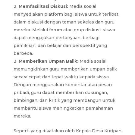
Memfasilitasi Diskusi:
Media sosial
menyediakan platform bagi siswa untuk terlibat
dalam diskusi dengan teman sekelas dan guru
mereka. Melalui forum atau grup diskusi, siswa
dapat mengajukan pertanyaan, berbagi
pemikiran, dan belajar dari perspektif yang
berbeda.
Memberikan Umpan Balik:
Media sosial
memungkinkan guru memberikan umpan balik
secara cepat dan tepat waktu kepada siswa.
Dengan menggunakan komentar atau pesan
pribadi, guru dapat memberikan dukungan,
bimbingan, dan kritik yang membangun untuk
membantu siswa meningkatkan pemahaman
mereka.
Seperti yang dikatakan oleh Kepala Desa Kuripan