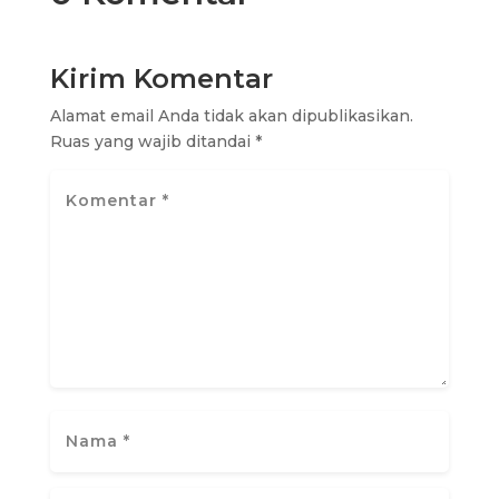
Kirim Komentar
Alamat email Anda tidak akan dipublikasikan.
Ruas yang wajib ditandai
*