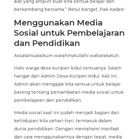
alat yang ampuh buat kita semua belajar dan
berkembang bersama.” Betul banget, Pak Kades!
Menggunakan Media
Sosial untuk Pembelajaran
dan Pendidikan
Assalamualaikum warahmatullahi wabarakatuh.
Halo warga desa kuripan kidul semuanya. Salam
hangat dari Admin Desa Kuripan Kidul. Kali ini,
Admin akan mengajak kita semua untuk belajar
bareng tentang pemanfaatan media sosial untuk
pembelajaran dan pendidikan.
Media sosial saat ini sudah menjadi bagian dari
kehidupan kita sehari-hari, termasuk dalam
dunia pendidikan. Dengan memahami manfaat
dan cara menggunakannya dengan tepat, media