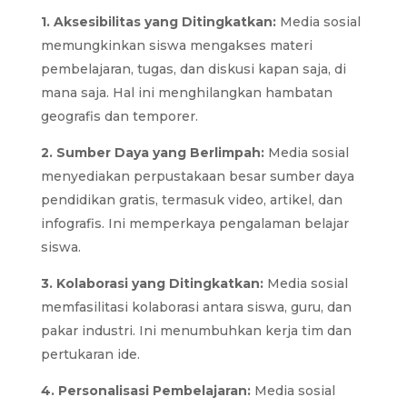
1. Aksesibilitas yang Ditingkatkan:
Media sosial
memungkinkan siswa mengakses materi
pembelajaran, tugas, dan diskusi kapan saja, di
mana saja. Hal ini menghilangkan hambatan
geografis dan temporer.
2. Sumber Daya yang Berlimpah:
Media sosial
menyediakan perpustakaan besar sumber daya
pendidikan gratis, termasuk video, artikel, dan
infografis. Ini memperkaya pengalaman belajar
siswa.
3. Kolaborasi yang Ditingkatkan:
Media sosial
memfasilitasi kolaborasi antara siswa, guru, dan
pakar industri. Ini menumbuhkan kerja tim dan
pertukaran ide.
4. Personalisasi Pembelajaran:
Media sosial