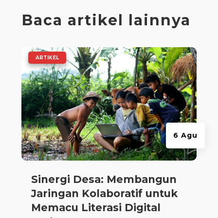
Baca artikel lainnya
|
ARTIKEL
6 Agu
Sinergi Desa: Membangun
Jaringan Kolaboratif untuk
Memacu Literasi Digital