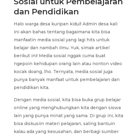
Sosial untuk Pembelajaran
dan Pendidikan
Halo warga desa kuripan kidul! Admin desa kali
ini akan bahas tentang bagaimana kita bisa
manfaatin media sosial yang lagi hits untuk
belajar dan nambah ilmu. Yuk, simak artikel
berikut ini! Media sosial nggak cuma buat
ngepoin kehidupan orang lain atau nonton video
kocak doang, lho. Ternyata, media sosial juga
punya banyak manfaat untuk pembelajaran dan
pendidikan kita.
Dengan media sosial, kita bisa buka grup belajar
online yang menghubungkan kita dengan siswa
lain yang punya minat yang sama. Di grup ini, kita
bisa diskusiin materi pelajaran, saling bantuin
kalau ada yang kesusahan, dan berbagi sumber