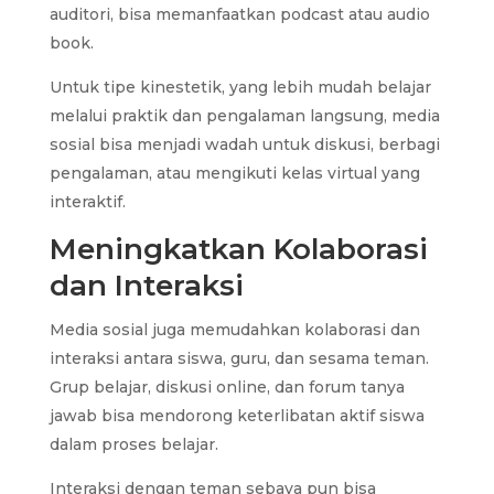
auditori, bisa memanfaatkan podcast atau audio
book.
Untuk tipe kinestetik, yang lebih mudah belajar
melalui praktik dan pengalaman langsung, media
sosial bisa menjadi wadah untuk diskusi, berbagi
pengalaman, atau mengikuti kelas virtual yang
interaktif.
Meningkatkan Kolaborasi
dan Interaksi
Media sosial juga memudahkan kolaborasi dan
interaksi antara siswa, guru, dan sesama teman.
Grup belajar, diskusi online, dan forum tanya
jawab bisa mendorong keterlibatan aktif siswa
dalam proses belajar.
Interaksi dengan teman sebaya pun bisa