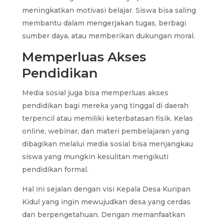
meningkatkan motivasi belajar. Siswa bisa saling
membantu dalam mengerjakan tugas, berbagi
sumber daya, atau memberikan dukungan moral.
Memperluas Akses
Pendidikan
Media sosial juga bisa memperluas akses
pendidikan bagi mereka yang tinggal di daerah
terpencil atau memiliki keterbatasan fisik. Kelas
online, webinar, dan materi pembelajaran yang
dibagikan melalui media sosial bisa menjangkau
siswa yang mungkin kesulitan mengikuti
pendidikan formal.
Hal ini sejalan dengan visi Kepala Desa Kuripan
Kidul yang ingin mewujudkan desa yang cerdas
dan berpengetahuan. Dengan memanfaatkan