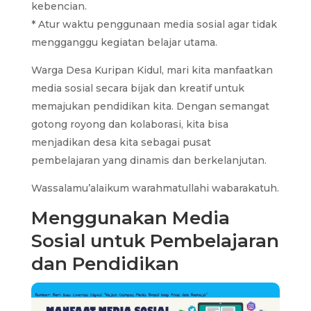
kebencian.
* Atur waktu penggunaan media sosial agar tidak
mengganggu kegiatan belajar utama.
Warga Desa Kuripan Kidul, mari kita manfaatkan
media sosial secara bijak dan kreatif untuk
memajukan pendidikan kita. Dengan semangat
gotong royong dan kolaborasi, kita bisa
menjadikan desa kita sebagai pusat
pembelajaran yang dinamis dan berkelanjutan.
Wassalamu’alaikum warahmatullahi wabarakatuh.
Menggunakan Media
Sosial untuk Pembelajaran
dan Pendidikan