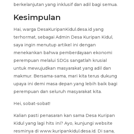
berkelanjutan yang inklusif dan adil bagi semua.
Kesimpulan
Hai, warga DesaKuripanKidul.desa.id yang
terhormat, sebagai Admin Desa Kuripan Kidul,
saya ingin menutup artikel ini dengan
menekankan bahwa pemberdayaan ekonomi
perempuan melalui SDGs sangatlah krusial
untuk mewujudkan masyarakat yang adil dan
makmur. Bersama-sama, mari kita terus dukung
upaya ini demi masa depan yang lebih baik bagi
perempuan dan seluruh masyarakat kita.
Hei, sobat-sobat!
Kalian pasti penasaran kan sama Desa Kuripan
Kidul yang lagi hits ini? Ayo, kunjungi website
resminya di www.kuripankidul.desa.id. Di sana,