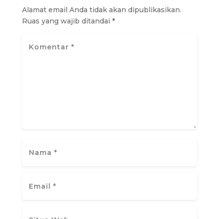
Alamat email Anda tidak akan dipublikasikan.
Ruas yang wajib ditandai
*