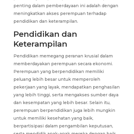
penting dalam pemberdayaan ini adalah dengan
meningkatkan akses perempuan terhadap
pendidikan dan keterampilan.
Pendidikan dan
Keterampilan
Pendidikan memegang peranan krusial dalam
memberdayakan perempuan secara ekonomi.
Perempuan yang berpendidikan memiliki
peluang lebih besar untuk memperoleh
pekerjaan yang layak, mendapatkan penghasilan
yang lebih tinggi, serta mengakses sumber daya
dan kesempatan yang lebih besar. Selain itu,
perempuan berpendidikan juga lebih mungkin
untuk memiliki kesehatan yang baik,
berpartisipasi dalam pengambilan keputusan,
serta mendidik anak-anak mereka dengan baik.