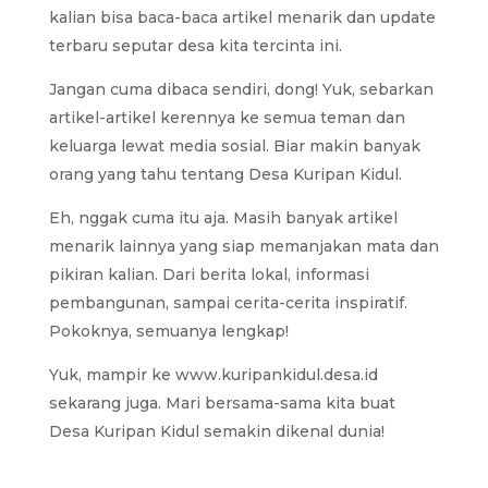
kalian bisa baca-baca artikel menarik dan update
terbaru seputar desa kita tercinta ini.
Jangan cuma dibaca sendiri, dong! Yuk, sebarkan
artikel-artikel kerennya ke semua teman dan
keluarga lewat media sosial. Biar makin banyak
orang yang tahu tentang Desa Kuripan Kidul.
Eh, nggak cuma itu aja. Masih banyak artikel
menarik lainnya yang siap memanjakan mata dan
pikiran kalian. Dari berita lokal, informasi
pembangunan, sampai cerita-cerita inspiratif.
Pokoknya, semuanya lengkap!
Yuk, mampir ke www.kuripankidul.desa.id
sekarang juga. Mari bersama-sama kita buat
Desa Kuripan Kidul semakin dikenal dunia!