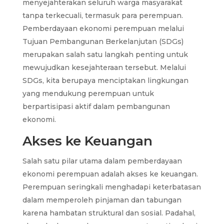
menyejahterakan seluruh warga masyarakat
tanpa terkecuali, termasuk para perempuan.
Pemberdayaan ekonomi perempuan melalui
Tujuan Pembangunan Berkelanjutan (SDGs)
merupakan salah satu langkah penting untuk
mewujudkan kesejahteraan tersebut. Melalui
SDGs, kita berupaya menciptakan lingkungan
yang mendukung perempuan untuk
berpartisipasi aktif dalam pembangunan
ekonomi.
Akses ke Keuangan
Salah satu pilar utama dalam pemberdayaan
ekonomi perempuan adalah akses ke keuangan.
Perempuan seringkali menghadapi keterbatasan
dalam memperoleh pinjaman dan tabungan
karena hambatan struktural dan sosial. Padahal,