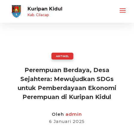
Kuripan Kidul
Kab. Cilacap
ARTIKEL
Perempuan Berdaya, Desa
Sejahtera: Mewujudkan SDGs
untuk Pemberdayaan Ekonomi
Perempuan di Kuripan Kidul
Oleh
admin
6 Januari 2025