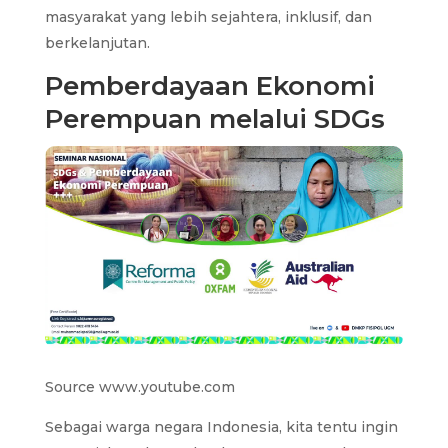
masyarakat yang lebih sejahtera, inklusif, dan
berkelanjutan.
Pemberdayaan Ekonomi
Perempuan melalui SDGs
Source www.youtube.com
Sebagai warga negara Indonesia, kita tentu ingin