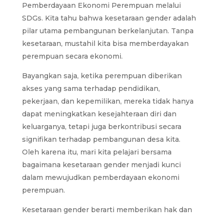
Pemberdayaan Ekonomi Perempuan melalui
SDGs. Kita tahu bahwa kesetaraan gender adalah
pilar utama pembangunan berkelanjutan. Tanpa
kesetaraan, mustahil kita bisa memberdayakan
perempuan secara ekonomi.
Bayangkan saja, ketika perempuan diberikan
akses yang sama terhadap pendidikan,
pekerjaan, dan kepemilikan, mereka tidak hanya
dapat meningkatkan kesejahteraan diri dan
keluarganya, tetapi juga berkontribusi secara
signifikan terhadap pembangunan desa kita.
Oleh karena itu, mari kita pelajari bersama
bagaimana kesetaraan gender menjadi kunci
dalam mewujudkan pemberdayaan ekonomi
perempuan.
Kesetaraan gender berarti memberikan hak dan