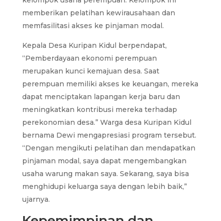
memberikan pelatihan kewirausahaan dan
memfasilitasi akses ke pinjaman modal.
Kepala Desa Kuripan Kidul berpendapat,
“Pemberdayaan ekonomi perempuan
merupakan kunci kemajuan desa. Saat
perempuan memiliki akses ke keuangan, mereka
dapat menciptakan lapangan kerja baru dan
meningkatkan kontribusi mereka terhadap
perekonomian desa.” Warga desa Kuripan Kidul
bernama Dewi mengapresiasi program tersebut.
“Dengan mengikuti pelatihan dan mendapatkan
pinjaman modal, saya dapat mengembangkan
usaha warung makan saya. Sekarang, saya bisa
menghidupi keluarga saya dengan lebih baik,”
ujarnya.
Kepemimpinan dan