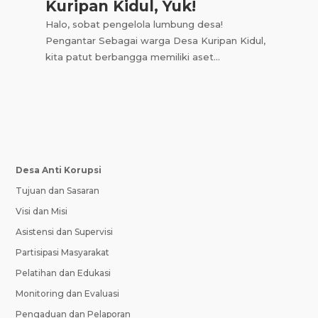
Kuripan Kidul, Yuk!
Halo, sobat pengelola lumbung desa!
Pengantar Sebagai warga Desa Kuripan Kidul,
kita patut berbangga memiliki aset...
Desa Anti Korupsi
Tujuan dan Sasaran
Visi dan Misi
Asistensi dan Supervisi
Partisipasi Masyarakat
Pelatihan dan Edukasi
Monitoring dan Evaluasi
Pengaduan dan Pelaporan