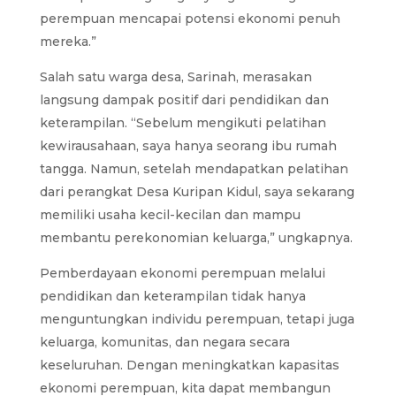
perempuan mencapai potensi ekonomi penuh
mereka.”
Salah satu warga desa, Sarinah, merasakan
langsung dampak positif dari pendidikan dan
keterampilan. “Sebelum mengikuti pelatihan
kewirausahaan, saya hanya seorang ibu rumah
tangga. Namun, setelah mendapatkan pelatihan
dari perangkat Desa Kuripan Kidul, saya sekarang
memiliki usaha kecil-kecilan dan mampu
membantu perekonomian keluarga,” ungkapnya.
Pemberdayaan ekonomi perempuan melalui
pendidikan dan keterampilan tidak hanya
menguntungkan individu perempuan, tetapi juga
keluarga, komunitas, dan negara secara
keseluruhan. Dengan meningkatkan kapasitas
ekonomi perempuan, kita dapat membangun