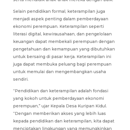
Selain pendidikan formal, keterampilan juga
menjadi aspek penting dalam pemberdayaan
ekonomi perempuan. Keterampilan seperti
literasi digital, kewirausahaan, dan pengelolaan
keuangan dapat membekali perempuan dengan
pengetahuan dan kemampuan yang dibutuhkan
untuk bersaing di pasar kerja. Keterampilan ini
juga dapat membuka peluang bagi perempuan
untuk memulai dan mengembangkan usaha
sendiri.
“Pendidikan dan keterampilan adalah fondasi
yang kokoh untuk pemberdayaan ekonomi
perempuan,” ujar Kepala Desa Kuripan Kidul.
“Dengan memberikan akses yang lebih luas
kepada pendidikan dan keterampilan, kita dapat
menciptakan lingkungan yang memungkinkan