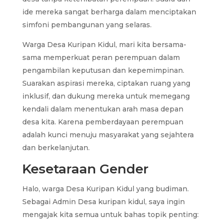
ide mereka sangat berharga dalam menciptakan
simfoni pembangunan yang selaras.
Warga Desa Kuripan Kidul, mari kita bersama-
sama memperkuat peran perempuan dalam
pengambilan keputusan dan kepemimpinan.
Suarakan aspirasi mereka, ciptakan ruang yang
inklusif, dan dukung mereka untuk memegang
kendali dalam menentukan arah masa depan
desa kita. Karena pemberdayaan perempuan
adalah kunci menuju masyarakat yang sejahtera
dan berkelanjutan.
Kesetaraan Gender
Halo, warga Desa Kuripan Kidul yang budiman.
Sebagai Admin Desa kuripan kidul, saya ingin
mengajak kita semua untuk bahas topik penting: