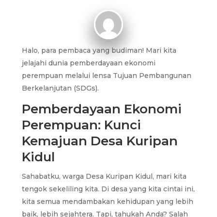
Halo, para pembaca yang budiman! Mari kita
jelajahi dunia pemberdayaan ekonomi
perempuan melalui lensa Tujuan Pembangunan
Berkelanjutan (SDGs).
Pemberdayaan Ekonomi
Perempuan: Kunci
Kemajuan Desa Kuripan
Kidul
Sahabatku, warga Desa Kuripan Kidul, mari kita
tengok sekeliling kita. Di desa yang kita cintai ini,
kita semua mendambakan kehidupan yang lebih
baik, lebih sejahtera. Tapi, tahukah Anda? Salah