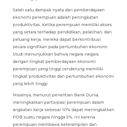
Salah satu dampak nyata dari pemberdayaan
ekonomi perempuan adalah peningkatan
produktivitas. Ketika perempuan memiliki akses
yang setara terhadap pendidikan, pelatihan, dan
peluang kerja, mereka dapat berkontribusi
secara signifikan pada pertumbuhan ekonomi.
Studi menunjukkan bahwa negara-negara
dengan tingkat pemberdayaan ekonomi
perempuan yang tinggi cenderung memiliki
tingkat produktivitas dan pertumbuhan ekonomi
yang lebih tinggi.
Misalnya, menurut penelitian Bank Dunia,
meningkatkan partisipasi perempuan dalam
angkatan kerja sebesar 10% dapat meningkatkan
PDB suatu negara hingga 5%. Ini karena
perempuan membawa keterampilan dan