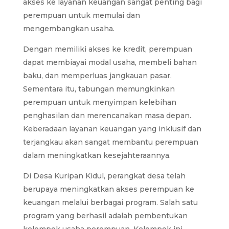
akses ke layanan keuangan sangat penting bagi
perempuan untuk memulai dan
mengembangkan usaha.
Dengan memiliki akses ke kredit, perempuan
dapat membiayai modal usaha, membeli bahan
baku, dan memperluas jangkauan pasar.
Sementara itu, tabungan memungkinkan
perempuan untuk menyimpan kelebihan
penghasilan dan merencanakan masa depan.
Keberadaan layanan keuangan yang inklusif dan
terjangkau akan sangat membantu perempuan
dalam meningkatkan kesejahteraannya.
Di Desa Kuripan Kidul, perangkat desa telah
berupaya meningkatkan akses perempuan ke
keuangan melalui berbagai program. Salah satu
program yang berhasil adalah pembentukan
kelompok usaha perempuan. Kelompok ini