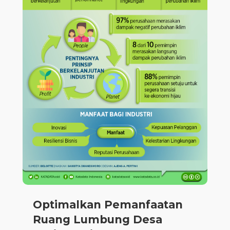
Optimalkan Pemanfaatan
Ruang Lumbung Desa