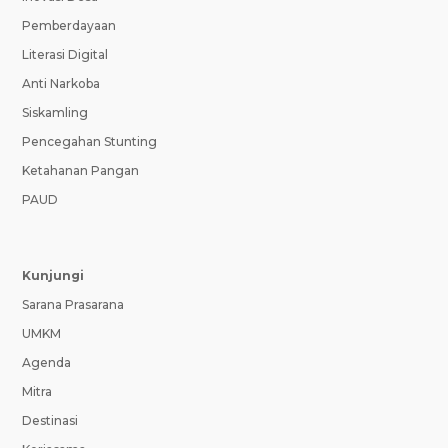
Pemberdayaan
Literasi Digital
Anti Narkoba
Siskamling
Pencegahan Stunting
Ketahanan Pangan
PAUD
Kunjungi
Sarana Prasarana
UMKM
Agenda
Mitra
Destinasi