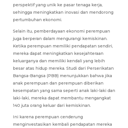
perspektif yang unik ke pasar tenaga kerja,
sehingga meningkatkan inovasi dan mendorong
pertumbuhan ekonomi.
Selain itu, pemberdayaan ekonomi perempuan
juga berperan dalam mengurangi kemiskinan.
Ketika perempuan memiliki pendapatan sendiri,
mereka dapat meningkatkan kesejahteraan
keluarganya dan memiliki kendali yang lebih
besar atas hidup mereka. Studi dari Perserikatan
Bangsa-Bangsa (PBB) menunjukkan bahwa jika
anak perempuan dan perempuan diberikan
kesempatan yang sama seperti anak laki-laki dan
laki-laki, mereka dapat membantu mengangkat
140 juta orang keluar dari kemiskinan.
Ini karena perempuan cenderung
menginvestasikan kembali pendapatan mereka