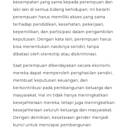
kesempatan yang sama kepada perempuan dan
laki-laki di semua bidang kehidupan. Ini berarti
perempuan harus memiliki akses yang sama
terhadap pendidikan, kesehatan, pekerjaan,
kepemilikan, dan partisipasi dalam pengambilan
keputusan. Dengan kata lain, perempuan harus
bisa menentukan nasibnya sendiri, tanpa
dibatasi oleh stereotip atau diskriminasi.
Saat perempuan diberdayakan secara ekonomi,
mereka dapat memperoleh penghasilan sendiri,
membuat keputusan keuangan, dan
berkontribusi pada pembangunan keluarga dan
masyarakat. Hal ini tidak hanya meningkatkan
kesejahteraan mereka, tetapi juga meningkatkan
kesejahteraan seluruh keluarga dan masyarakat.
Dengan demikian, kesetaraan gender menjadi
kunci untuk mencapai pembangunan