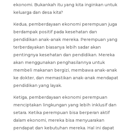
ekonomi. Bukankah itu yang kita inginkan untuk
keluarga dan desa kita?
Kedua, pemberdayaan ekonomi perempuan juga
berdampak positif pada kesehatan dan
pendidikan anak-anak mereka. Perempuan yang
terberdayakan biasanya lebih sadar akan
pentingnya kesehatan dan pendidikan. Mereka
akan menggunakan penghasilannya untuk
membeli makanan bergizi, membawa anak-anak
ke dokter, dan memastikan anak-anak mendapat
pendidikan yang layak.
Ketiga, pemberdayaan ekonomi perempuan
menciptakan lingkungan yang lebih inklusif dan
setara. Ketika perempuan bisa berperan aktif
dalam ekonomi, mereka bisa menyuarakan
pendapat dan kebutuhan mereka. Hal ini dapat