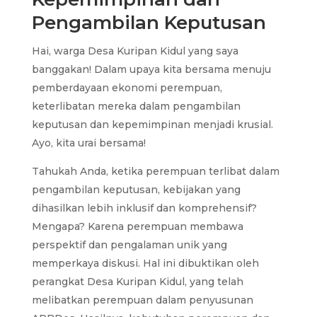
Pengambilan Keputusan
Hai, warga Desa Kuripan Kidul yang saya
banggakan! Dalam upaya kita bersama menuju
pemberdayaan ekonomi perempuan,
keterlibatan mereka dalam pengambilan
keputusan dan kepemimpinan menjadi krusial.
Ayo, kita urai bersama!
Tahukah Anda, ketika perempuan terlibat dalam
pengambilan keputusan, kebijakan yang
dihasilkan lebih inklusif dan komprehensif?
Mengapa? Karena perempuan membawa
perspektif dan pengalaman unik yang
memperkaya diskusi. Hal ini dibuktikan oleh
perangkat Desa Kuripan Kidul, yang telah
melibatkan perempuan dalam penyusunan