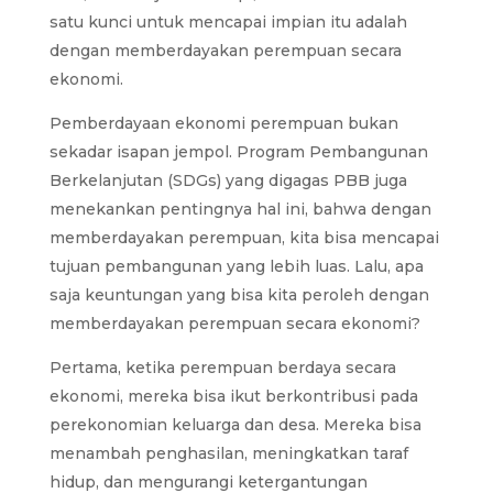
satu kunci untuk mencapai impian itu adalah
dengan memberdayakan perempuan secara
ekonomi.
Pemberdayaan ekonomi perempuan bukan
sekadar isapan jempol. Program Pembangunan
Berkelanjutan (SDGs) yang digagas PBB juga
menekankan pentingnya hal ini, bahwa dengan
memberdayakan perempuan, kita bisa mencapai
tujuan pembangunan yang lebih luas. Lalu, apa
saja keuntungan yang bisa kita peroleh dengan
memberdayakan perempuan secara ekonomi?
Pertama, ketika perempuan berdaya secara
ekonomi, mereka bisa ikut berkontribusi pada
perekonomian keluarga dan desa. Mereka bisa
menambah penghasilan, meningkatkan taraf
hidup, dan mengurangi ketergantungan