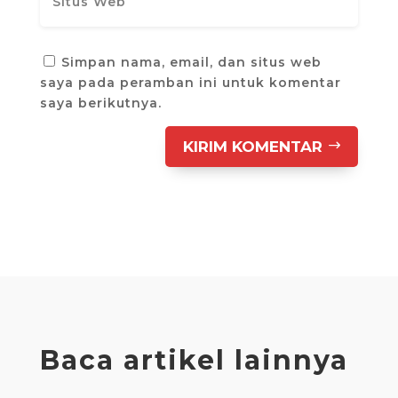
Simpan nama, email, dan situs web
saya pada peramban ini untuk komentar
saya berikutnya.
KIRIM KOMENTAR
Baca artikel lainnya