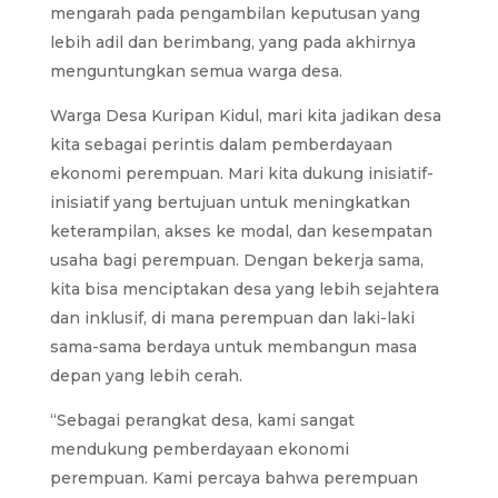
mengarah pada pengambilan keputusan yang
lebih adil dan berimbang, yang pada akhirnya
menguntungkan semua warga desa.
Warga Desa Kuripan Kidul, mari kita jadikan desa
kita sebagai perintis dalam pemberdayaan
ekonomi perempuan. Mari kita dukung inisiatif-
inisiatif yang bertujuan untuk meningkatkan
keterampilan, akses ke modal, dan kesempatan
usaha bagi perempuan. Dengan bekerja sama,
kita bisa menciptakan desa yang lebih sejahtera
dan inklusif, di mana perempuan dan laki-laki
sama-sama berdaya untuk membangun masa
depan yang lebih cerah.
“Sebagai perangkat desa, kami sangat
mendukung pemberdayaan ekonomi
perempuan. Kami percaya bahwa perempuan