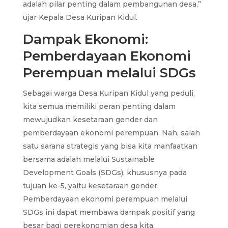
adalah pilar penting dalam pembangunan desa,”
ujar Kepala Desa Kuripan Kidul.
Dampak Ekonomi:
Pemberdayaan Ekonomi
Perempuan melalui SDGs
Sebagai warga Desa Kuripan Kidul yang peduli,
kita semua memiliki peran penting dalam
mewujudkan kesetaraan gender dan
pemberdayaan ekonomi perempuan. Nah, salah
satu sarana strategis yang bisa kita manfaatkan
bersama adalah melalui Sustainable
Development Goals (SDGs), khususnya pada
tujuan ke-5, yaitu kesetaraan gender.
Pemberdayaan ekonomi perempuan melalui
SDGs ini dapat membawa dampak positif yang
besar bagi perekonomian desa kita.