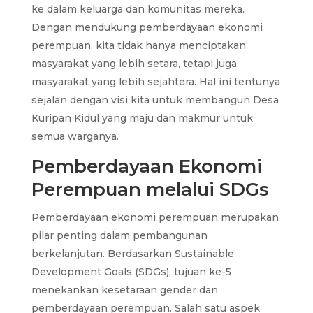
ke dalam keluarga dan komunitas mereka.
Dengan mendukung pemberdayaan ekonomi
perempuan, kita tidak hanya menciptakan
masyarakat yang lebih setara, tetapi juga
masyarakat yang lebih sejahtera. Hal ini tentunya
sejalan dengan visi kita untuk membangun Desa
Kuripan Kidul yang maju dan makmur untuk
semua warganya.
Pemberdayaan Ekonomi
Perempuan melalui SDGs
Pemberdayaan ekonomi perempuan merupakan
pilar penting dalam pembangunan
berkelanjutan. Berdasarkan Sustainable
Development Goals (SDGs), tujuan ke-5
menekankan kesetaraan gender dan
pemberdayaan perempuan. Salah satu aspek