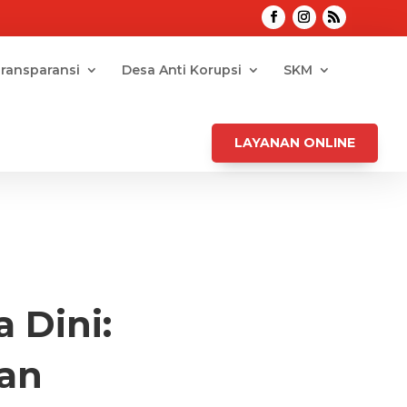
ransparansi
Desa Anti Korupsi
SKM
LAYANAN ONLINE
 Dini:
an